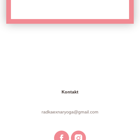
Kontakt
radkaexnaryoga@gmail.com